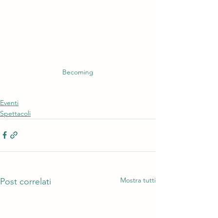
Becoming
Eventi
Spettacoli
Mostra tutti
Post correlati