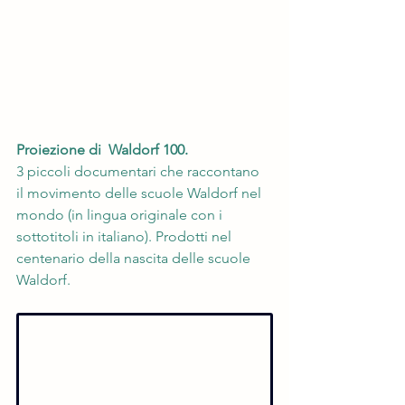
Proiezione di  Waldorf 100.
3 piccoli documentari che raccontano 
il movimento delle scuole Waldorf nel 
mondo (in lingua originale con i 
sottotitoli in italiano). Prodotti nel 
centenario della nascita delle scuole 
Waldorf.