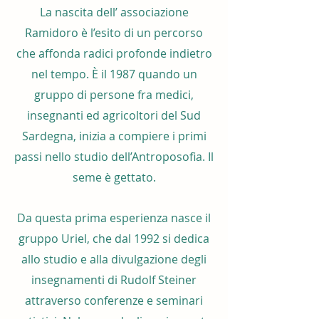
La nascita dell’ associazione
Ramidoro è l’esito di un percorso
che affonda radici profonde indietro
nel tempo. È il 1987 quando un
gruppo di persone fra medici,
insegnanti ed agricoltori del Sud
Sardegna, inizia a compiere i primi
passi nello studio dell’Antroposofia. Il
seme è gettato.
Da questa prima esperienza nasce il
gruppo Uriel, che dal 1992 si dedica
allo studio e alla divulgazione degli
insegnamenti di Rudolf Steiner
attraverso conferenze e seminari