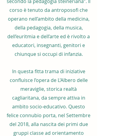
secondo la pedagogia steineriana”. Il
corso è tenuto da antroposofi che
operano nell’ambito della medicina,
della pedagogia, della musica,
dell’euritmia e dell’arte ed è rivolto a
educatori, insegnanti, genitori e
chiunque si occupi di infanzia.
In questa fitta trama di iniziative
confluisce l’opera de L’Albero delle
meraviglie, storica realtà
cagliaritana, da sempre attiva in
ambito socio-educativo. Questo
felice connubio porta, nel Settembre
del 2018, alla nascita dei primi due
gruppi classe ad orientamento