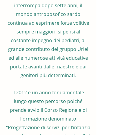
interrompa dopo sette anni, il
mondo antroposofico sardo
continua ad esprimere forze volitive
sempre maggiori, si pensi al
costante impegno dei pediatri, al
grande contributo del gruppo Uriel
ed alle numerose attività educative
portate avanti dalle maestre e dai
genitori più determinati.
Il 2012 è un anno fondamentale
lungo questo percorso poiché
prende avvio il Corso Regionale di
Formazione denominato
“Progettazione di servizi per l’infanzia