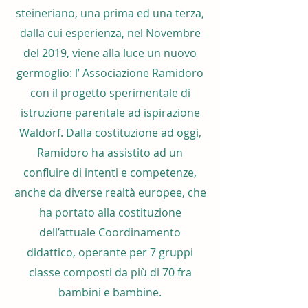
steineriano, una prima ed una terza,
dalla cui esperienza, nel Novembre
del 2019, viene alla luce un nuovo
germoglio: l’ Associazione Ramidoro
con il progetto sperimentale di
istruzione parentale ad ispirazione
Waldorf. Dalla costituzione ad oggi,
Ramidoro ha assistito ad un
confluire di intenti e competenze,
anche da diverse realtà europee, che
ha portato alla costituzione
dell’attuale Coordinamento
didattico, operante per 7 gruppi
classe composti da più di 70 fra
bambini e bambine.