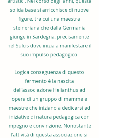
artistici. Nel corso degli anni, questa
solida base si arricchisce di nuove
figure, tra cui una maestra
steineriana che dalla Germania
giunge in Sardegna, precisamente
nel Sulcis dove inizia a manifestare il
suo impulso pedagogico.
Logica conseguenza di questo
fermento è la nascita
dell’associazione Helianthus ad
opera di un gruppo di mamme e
maestre che iniziano a dedicarsi ad
iniziative di natura pedagogica con
impegno e convinzione. Nonostante
l’attività di questa associazione si