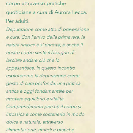
corpo attraverso pratiche
quotidiane a cura di Aurora Lecca.
Per adulti.
Depurazione come atto di prevenzione
e cura. Con l’arrivo della primavera, la
natura rinasce e si rinnova, e anche il
nostro corpo sente il bisogno di
lasciare andare ciò che lo
appesantisce. In questo incontro
esploreremo la depurazione come
gesto di cura profonda, una pratica
antica e oggi fondamentale per
ritrovare equilibrio e vitalità.
Comprenderemo perché il corpo si
intossica e come sostenerlo in modo
dolce e naturale, attraverso
alimentazione, rimedi e pratiche