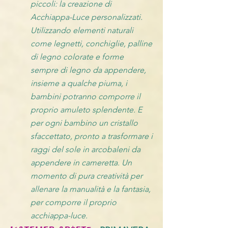
piccoli: la creazione di
Acchiappa-Luce personalizzati.
Utilizzando elementi naturali
come legnetti, conchiglie, palline
di legno colorate e forme
sempre di legno da appendere,
insieme a qualche piuma, i
bambini potranno comporre il
proprio amuleto splendente. E
per ogni bambino un cristallo
sfaccettato, pronto a trasformare i
raggi del sole in arcobaleni da
appendere in cameretta. Un
momento di pura creatività per
allenare la manualità e la fantasia,
per comporre il proprio
acchiappa-luce.