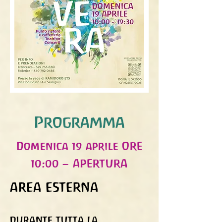
Programma
Domenica 19 aprile ORE
10:00 – APERTURA
AREA ESTERNA
DURANTE TUTTA LA