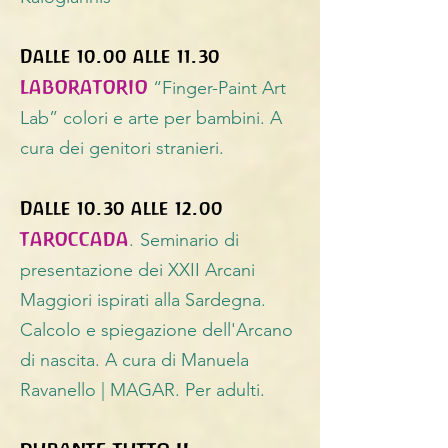
Dalle 10.00 alle 11.30
LABORATORIO
“Finger-Paint Art
Lab” colori e arte per bambini. A
cura dei genitori stranieri.
Dalle 10.30 alle 12.00
TAROCCADA
.
Seminario di
presentazione dei XXII Arcani
Maggiori ispirati alla Sardegna.
Calcolo e spiegazione dell'Arcano
di nascita. A cura di Manuela
Ravanello | MAGAR. Per adulti.