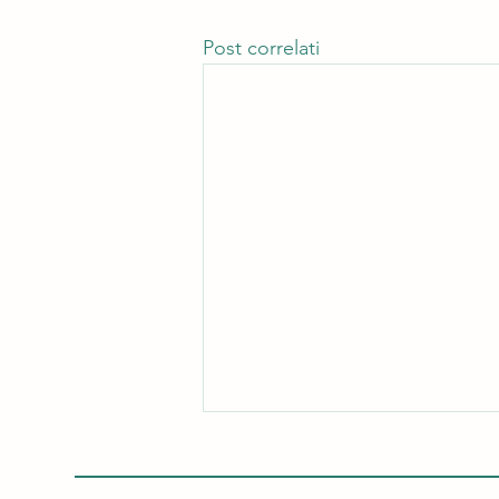
Post correlati